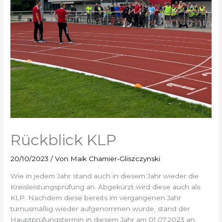
Rückblick KLP
20/10/2023
/ Von
Maik Chamier-Gliszczynski
Wie in jedem Jahr stand auch in diesem Jahr wieder die
Kreisleistungsprüfung an. Abgekürzt wird diese auch als
KLP. Nachdem diese bereits im vergangenen Jahr
turnusmäßig wieder aufgenommen wurde, stand der
Hauptprüfungstermin in diesem Jahr am 01.07.2023 an.