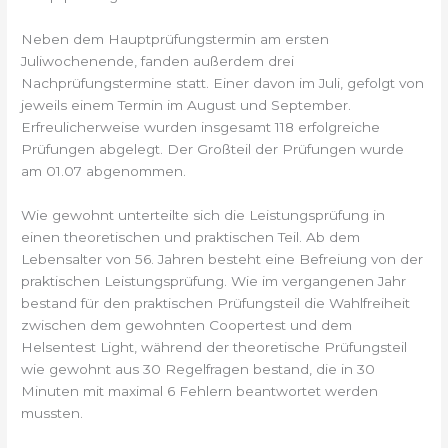
Neben dem Hauptprüfungstermin am ersten
Juliwochenende, fanden außerdem drei
Nachprüfungstermine statt. Einer davon im Juli, gefolgt von
jeweils einem Termin im August und September.
Erfreulicherweise wurden insgesamt 118 erfolgreiche
Prüfungen abgelegt. Der Großteil der Prüfungen wurde
am 01.07 abgenommen.
Wie gewohnt unterteilte sich die Leistungsprüfung in
einen theoretischen und praktischen Teil. Ab dem
Lebensalter von 56. Jahren besteht eine Befreiung von der
praktischen Leistungsprüfung. Wie im vergangenen Jahr
bestand für den praktischen Prüfungsteil die Wahlfreiheit
zwischen dem gewohnten Coopertest und dem
Helsentest Light, während der theoretische Prüfungsteil
wie gewohnt aus 30 Regelfragen bestand, die in 30
Minuten mit maximal 6 Fehlern beantwortet werden
mussten.