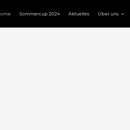
Home
Sommercup 2024
Aktuelles
Über uns