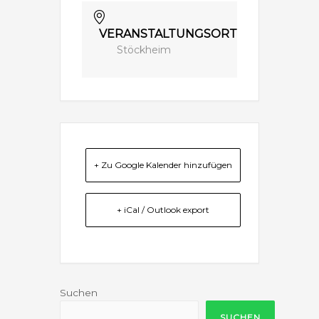
VERANSTALTUNGSORT
Stöckheim
+ Zu Google Kalender hinzufügen
+ iCal / Outlook export
Suchen
SUCHEN