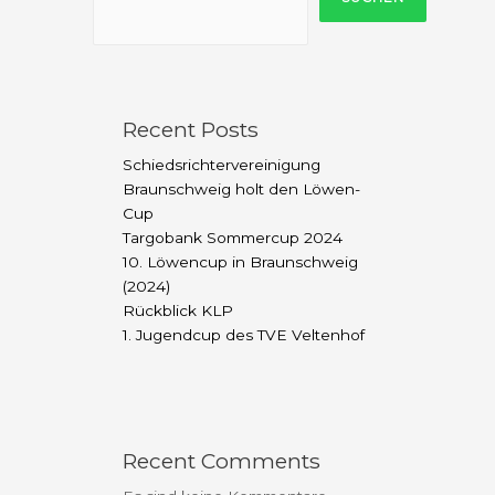
Recent Posts
Schiedsrichtervereinigung
Braunschweig holt den Löwen-
Cup
Targobank Sommercup 2024
10. Löwencup in Braunschweig
(2024)
Rückblick KLP
1. Jugendcup des TVE Veltenhof
Recent Comments