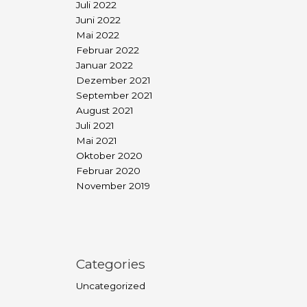
Juli 2022
Juni 2022
Mai 2022
Februar 2022
Januar 2022
Dezember 2021
September 2021
August 2021
Juli 2021
Mai 2021
Oktober 2020
Februar 2020
November 2019
Categories
Uncategorized