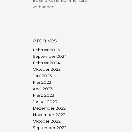
Es sind keine Kommentare
vorhanden.
Archives
Februar 2025
September 2024
Februar 2024
Oktober 2023
Juni 2023
Mai 2023
April 2023
März 2023
Januar 2023
Dezember 2022
November 2022
Oktober 2022
September 2022