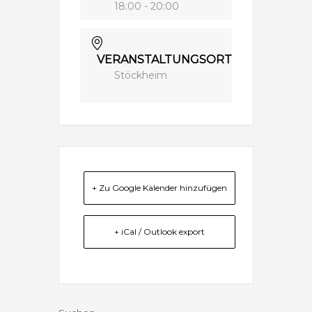
18:00 - 20:00
VERANSTALTUNGSORT
Stöckheim
+ Zu Google Kalender hinzufügen
+ iCal / Outlook export