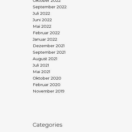
Oktober 2022
September 2022
Juli 2022
Juni 2022
Mai 2022
Februar 2022
Januar 2022
Dezember 2021
September 2021
August 2021
Juli 2021
Mai 2021
Oktober 2020
Februar 2020
November 2019
Categories