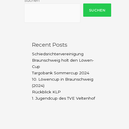
Suchen
SUCHEN
Recent Posts
Schiedsrichtervereinigung
Braunschweig holt den Löwen-
Cup
Targobank Sommercup 2024
10. Löwencup in Braunschweig
(2024)
Rückblick KLP
1. Jugendcup des TVE Veltenhof