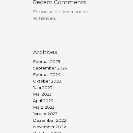
Recent Comments
Es sind keine Kommentare
vorhanden.
Archives
Februar 2025
September 2024
Februar 2024
Oktober 2023
Juni 2023
Mai 2023
April 2023
März 2023
Januar 2023
Dezember 2022
November 2022