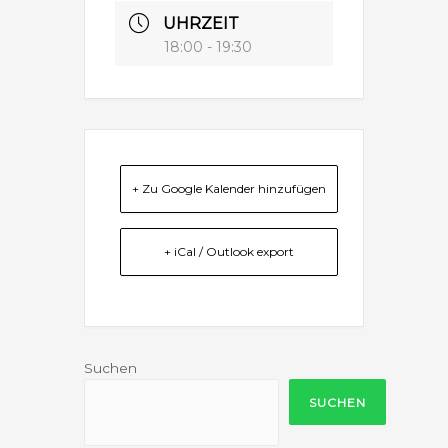
UHRZEIT
18:00 - 19:30
+ Zu Google Kalender hinzufügen
+ iCal / Outlook export
Suchen
SUCHEN