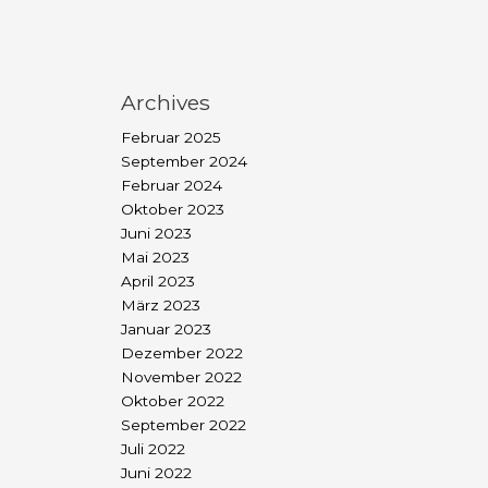
Archives
Februar 2025
September 2024
Februar 2024
Oktober 2023
Juni 2023
Mai 2023
April 2023
März 2023
Januar 2023
Dezember 2022
November 2022
Oktober 2022
September 2022
Juli 2022
Juni 2022