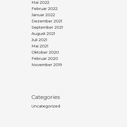
Mai 2022
Februar 2022
Januar 2022
Dezember 2021
September 2021
August 2021
Juli 2021
Mai 2021
Oktober 2020
Februar 2020
November 2019
Categories
Uncategorized