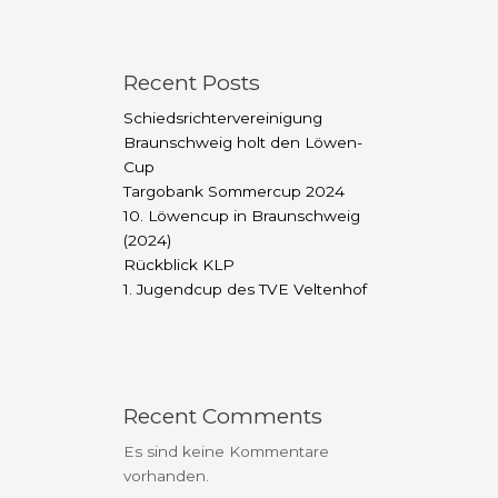
Recent Posts
Schiedsrichtervereinigung
Braunschweig holt den Löwen-
Cup
Targobank Sommercup 2024
10. Löwencup in Braunschweig
(2024)
Rückblick KLP
1. Jugendcup des TVE Veltenhof
Recent Comments
Es sind keine Kommentare
vorhanden.