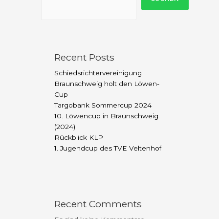
Recent Posts
Schiedsrichtervereinigung
Braunschweig holt den Löwen-
Cup
Targobank Sommercup 2024
10. Löwencup in Braunschweig
(2024)
Rückblick KLP
1. Jugendcup des TVE Veltenhof
Recent Comments