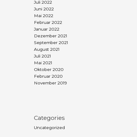
Juli 2022
Juni 2022
Mai 2022
Februar 2022
Januar 2022
Dezember 2021
September 2021
August 2021
Juli 2021
Mai 2021
Oktober 2020
Februar 2020
November 2019
Categories
Uncategorized