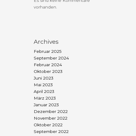
Es sind keine Kommentare
vorhanden.
Archives
Februar 2025
September 2024
Februar 2024
Oktober 2023
Juni 2023
Mai 2023
April 2023
März 2023
Januar 2023
Dezember 2022
November 2022
Oktober 2022
September 2022