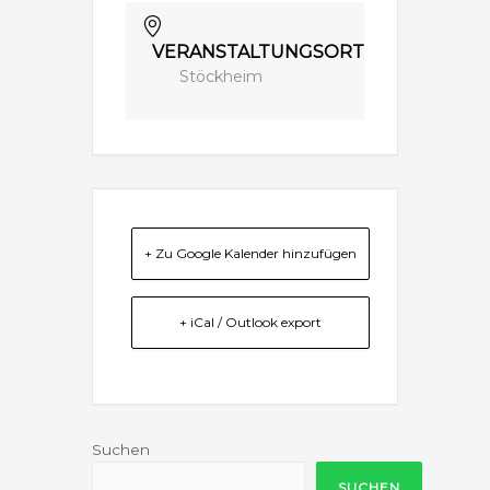
VERANSTALTUNGSORT
Stöckheim
+ Zu Google Kalender hinzufügen
+ iCal / Outlook export
Suchen
SUCHEN