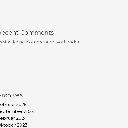
Recent Comments
s sind keine Kommentare vorhanden.
Archives
ebruar 2025
eptember 2024
ebruar 2024
ktober 2023