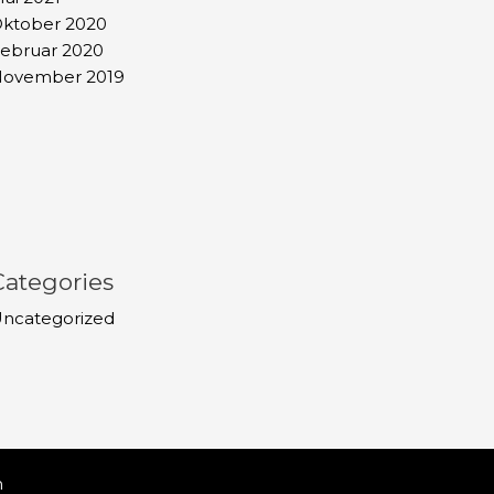
ktober 2020
ebruar 2020
ovember 2019
Categories
ncategorized
m